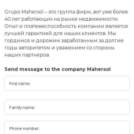
Grupo Mahersol – это группа фирм, вот уже более
40 лет работающих на рынке недвижимости.
Опыт и платежеспособность компании является
лучшей гарантией для наших клиентов. Мы
гордимся и дорожим заработанным за долгие
годы авторитетом и уважением со стороны
наших партнеров.
Send message to the company Mahersol
First name:
Family name:
Phone number: