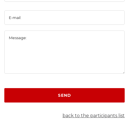
E-mail:
Message:
SEND
back to the participants list