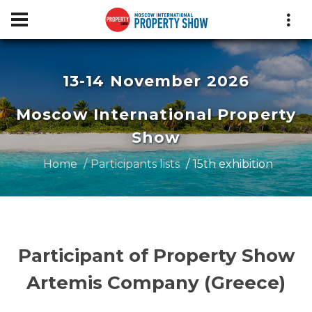
13-14 November 2026
Moscow International Property
Show
Home
Participants lists
15th exhibition
Participant of Property Show
Artemis Company (Greece)