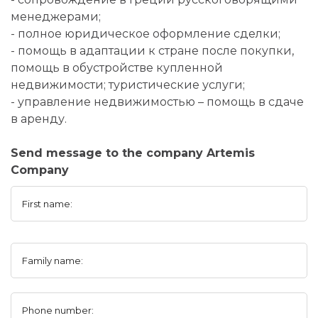
менеджерами;
- полное юридическое оформление сделки;
- помощь в адаптации к стране после покупки,
помощь в обустройстве купленной
недвижимости; туристические услуги;
- управление недвижимостью – помощь в сдаче
в аренду.
Send message to the company Artemis
Company
First name:
Family name:
Phone number: