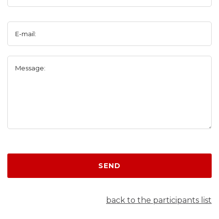
E-mail:
Message:
SEND
back to the participants list